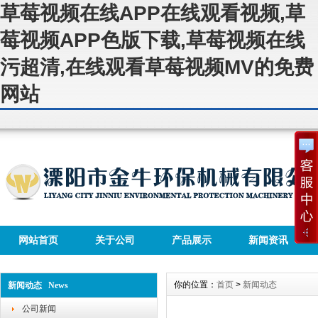
草莓视频在线APP在线观看视频,草
莓视频APP色版下载,草莓视频在线
污超清,在线观看草莓视频MV的免费
网站
网站首页
关于公司
产品展示
新闻资讯
你的位置：
首页
>
新闻动态
新闻动态 News
公司新闻